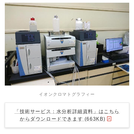
イオンクロマトグラフィー
「技術サービス：水分析詳細資料」はこちら
からダウンロードできます (663KB)