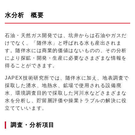
水分析 概要
石油・天然ガス開発では、坑井からは石油やガスだ
けでなく、「随伴水」と呼ばれる水も産出されま
す。随伴水には商業的価値はないものの、その分析
により探鉱・開発・生産に必要なさまざまな情報を
得ることができます。
JAPEX技術研究所では、随伴水に加え、地表調査で
採取した湧水、地熱水、鉱場で使用される設備廃
水、環境調査目的で採取した河川水などさまざまな
水を分析し、貯留層評価や操業トラブルの解決に役
立てていいます。
調査・分析項目