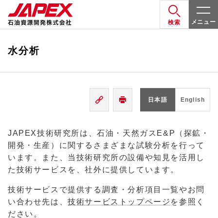
メニュー
検索
水分析
日本語
English
JAPEX技術研究所は、石油・天然ガス
E&P
（探鉱・
開発・生産）に関するさまざまな試験分析を行って
います。また、当技術研究所の設備や知見を活用し
た技術サービスを、社外に提供しています。
技術サービスで提供する調査・分析項目一覧やお問
い合わせ先は、
技術サービストップページ
を参照く
ださい。