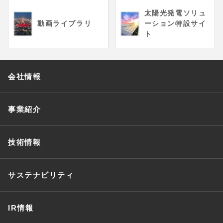
太陽光発電ソリュ
動画ライブラリ
ーション特設サイ
ト
会社情報
事業紹介
技術情報
サステナビリティ
IR情報