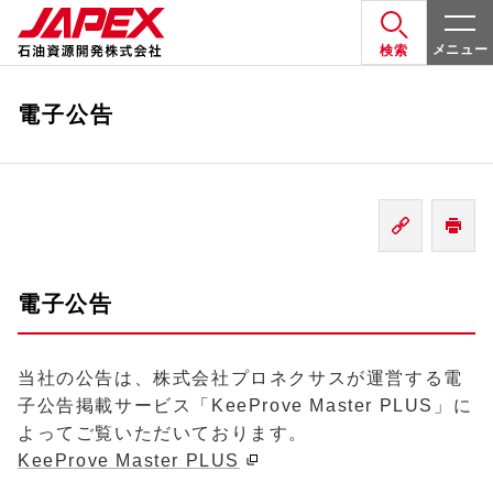
メニュー
検索
電子公告
電子公告
当社の公告は、
株式会社プロネクサスが運営する電
子公告掲載サービス「
KeeProve Master PLUS」に
よってご覧いただいております。
KeeProve Master PLUS