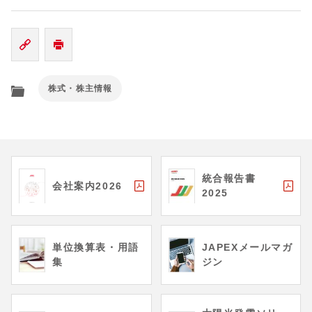
株式・株主情報
統合報告書
会社案内2026
2025
単位換算表・用語
JAPEXメールマガ
集
ジン