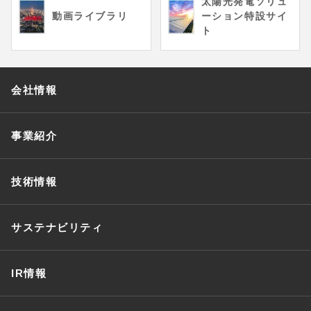
太陽光発電ソリュ
動画ライブラリ
ーション特設サイ
ト
会社情報
事業紹介
技術情報
サステナビリティ
IR情報