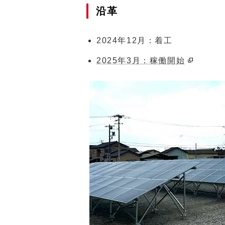
沿革
2024年12月：着工
2025年3月：稼働開始