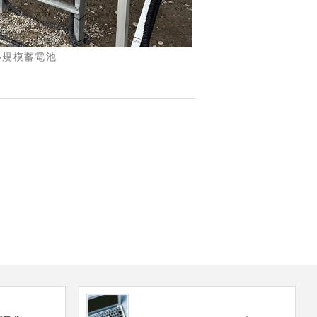
小規模蓄電池