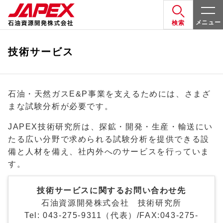
メニュー
検索
技術サービス
石油・天然ガスE&P事業を支えるためには、さまざ
まな試験分析が必要です。
JAPEX技術研究所は、探鉱・開発・生産・輸送にい
たる広い分野で求められる試験分析を提供できる設
備と人材を備え、社内外へのサービスを行っていま
す。
技術サービスに関するお問い合わせ先
石油資源開発株式会社 技術研究所
Tel: 043-275-9311（代表）/FAX:043-275-