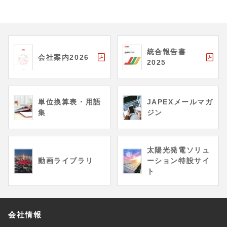
統合報告書
会社案内2026
2025
単位換算表・用語
JAPEXメールマガ
集
ジン
太陽光発電ソリュ
動画ライブラリ
ーション特設サイ
ト
会社情報