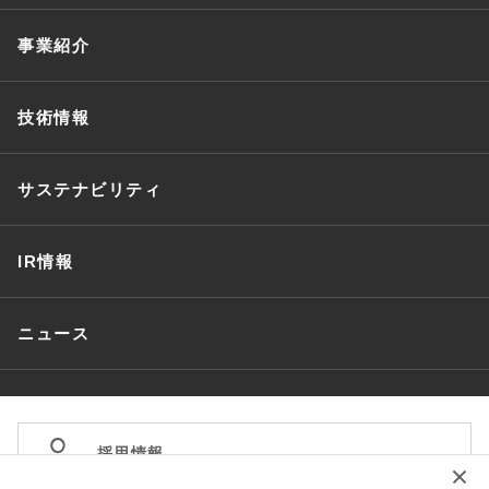
事業紹介
技術情報
サステナビリティ
IR情報
ニュース
採用情報