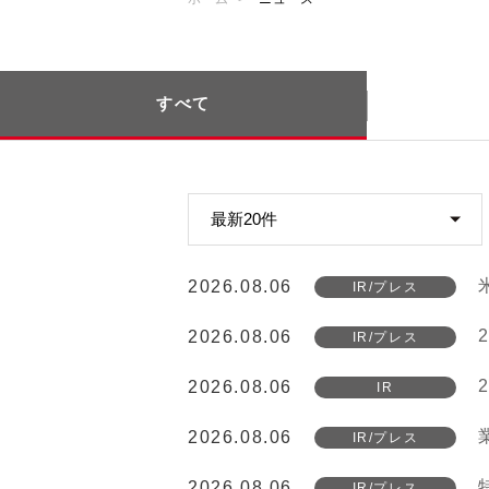
すべて
2026.08.06
IR/プレス
2026.08.06
IR/プレス
2026.08.06
IR
2026.08.06
IR/プレス
2026.08.06
IR/プレス