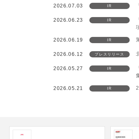
2026.07.03
IR
2026.06.23
IR
2026.06.19
IR
2026.06.12
プレスリリース
2026.05.27
IR
2026.05.21
IR