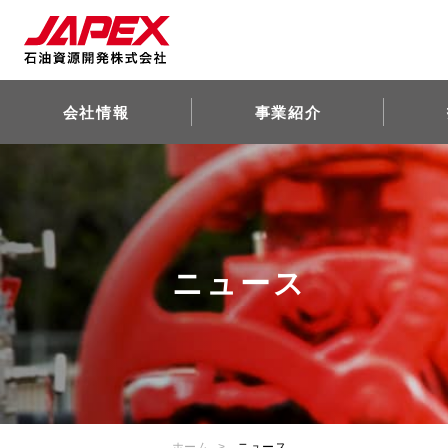
会社情報
事業紹介
ニュース
ホーム
ニュース