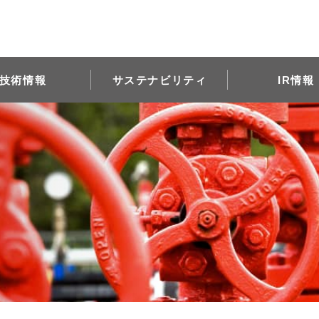
技術情報
サステナビリティ
IR情報