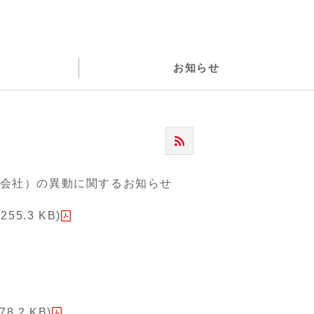
ス
お知らせ
会社）の異動に関するお知らせ
5.3 KB)
2 KB)