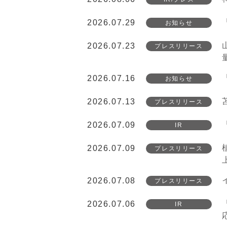
2026.07.29
お知らせ
2026.07.23
プレスリリース
2026.07.16
お知らせ
2026.07.13
プレスリリース
2026.07.09
IR
2026.07.09
プレスリリース
2026.07.08
プレスリリース
2026.07.06
IR