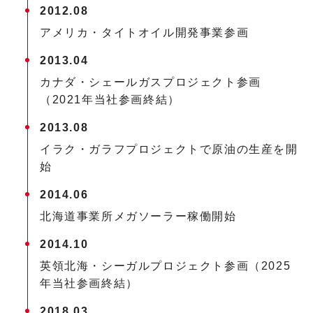
2012.08
アメリカ・タイトオイル開発事業参画
2013.04
カナダ・シェールガスプロジェクト参画
（2021年当社参画終結）
2013.08
イラク・ガラフプロジェクトで原油の生産を開
始
2014.06
北海道事業所メガソーラー稼働開始
2014.10
英領北海・シーガルプロジェクト参画（2025
年当社参画終結）
2018.03