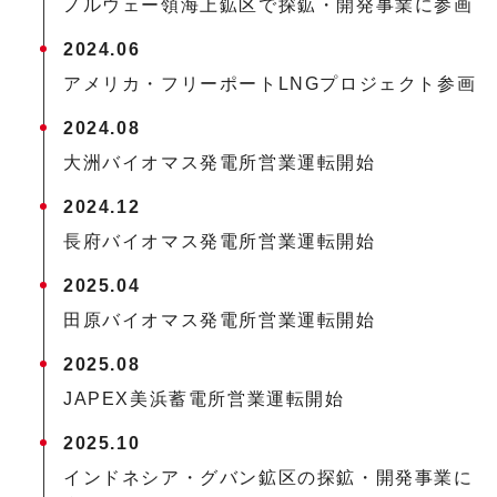
ノルウェー領海上鉱区で探鉱・開発事業に参画
2024.06
アメリカ・フリーポートLNGプロジェクト参画
2024.08
大洲バイオマス発電所営業運転開始
2024.12
長府バイオマス発電所営業運転開始
2025.04
田原バイオマス発電所営業運転開始
2025.08
JAPEX美浜蓄電所営業運転開始
2025.10
インドネシア・グバン鉱区の探鉱・開発事業に