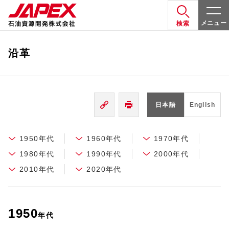
メニュー
検索
沿革
日本語
English
1950年代
1960年代
1970年代
1980年代
1990年代
2000年代
2010年代
2020年代
1950
年代