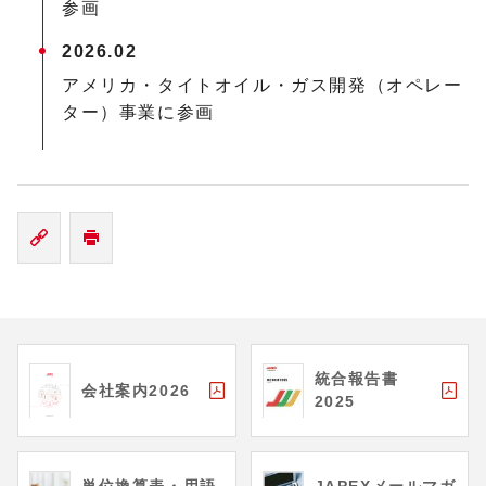
参画
2026.02
アメリカ・タイトオイル・ガス開発（オペレー
ター）事業に参画
統合報告書
会社案内2026
2025