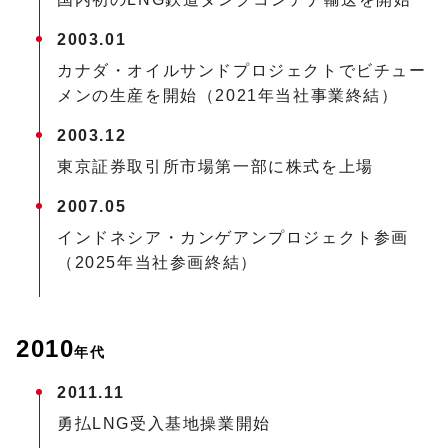
2003.01
カナダ・オイルサンドプロジェクトでビチュー
メンの生産を開始（2021年当社事業終結）
2003.12
東京証券取引所市場第一部に株式を上場
2007.05
インドネシア・カンゲアンプロジェクト参画
（2025年当社参画終結）
2010
年代
2011.11
勇払LNG受入基地操業開始