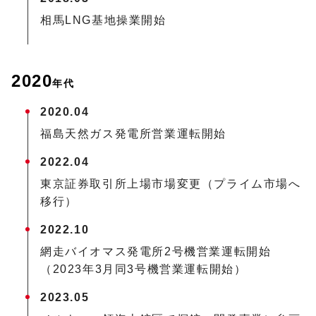
相馬LNG基地操業開始
2020
年代
2020.04
福島天然ガス発電所営業運転開始
2022.04
東京証券取引所上場市場変更（プライム市場へ
移行）
2022.10
網走バイオマス発電所2号機営業運転開始
（2023年3月同3号機営業運転開始）
2023.05