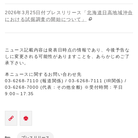
2026年3月25日付プレスリリース「
北海道日高地域沖合
における試掘調査の開始について」
ニュース記載内容は発表日時点の情報であり、今後予告な
しに変更される可能性がありますことを、あらかじめご了
承下さい。
本ニュースに関するお問い合わせ先
03-6268-7110 (報道関係) / 03-6268-7111 (IR関係) /
03-6268-7000 (代表：その他全般) ※受付時間：平日
9:00～17:35
プレスリリース