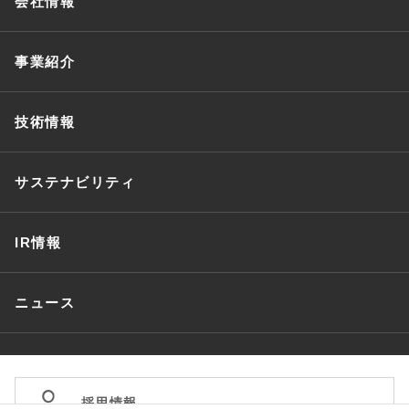
会社情報
事業紹介
技術情報
サステナビリティ
IR情報
ニュース
採用情報