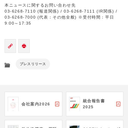
本ニュースに関するお問い合わせ先
03-6268-7110 (報道関係) / 03-6268-7111 (IR関係) /
03-6268-7000 (代表：その他全般) ※受付時間：平日
9:00～17:35
プレスリリース
統合報告書
会社案内2026
2025