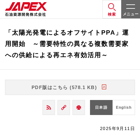
メニュー
検索
「太陽光発電によるオフサイトPPA」運
用開始 ～需要特性の異なる複数需要家
への供給による再エネ有効活用～
PDF版はこちら (578.1 KB)
日本語
English
2025年9月11日