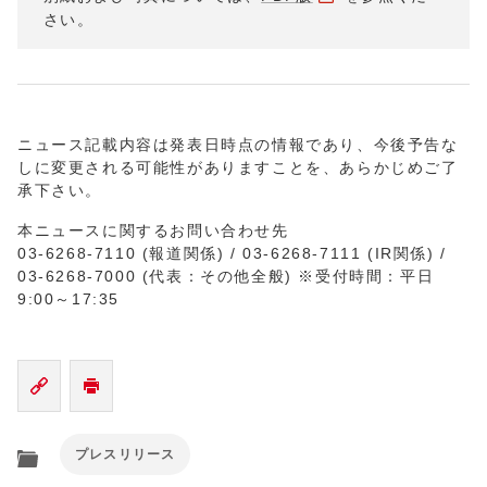
さい。
ニュース記載内容は発表日時点の情報であり、今後予告な
しに変更される可能性がありますことを、あらかじめご了
承下さい。
本ニュースに関するお問い合わせ先
03-6268-7110 (報道関係) / 03-6268-7111 (IR関係) /
03-6268-7000 (代表：その他全般) ※受付時間：平日
9:00～17:35
プレスリリース