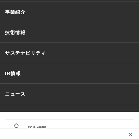
事業紹介
技術情報
サステナビリティ
IR情報
ニュース
採用情報