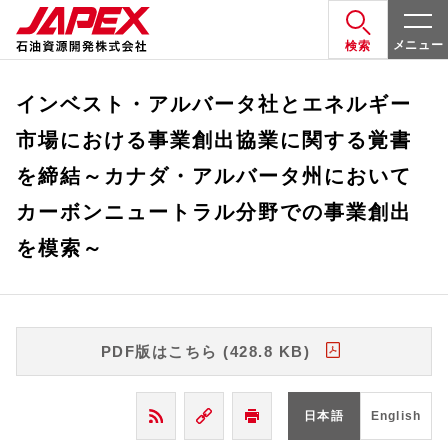
メニュー
検索
インベスト・アルバータ社とエネルギー
市場における事業創出協業に関する覚書
を締結～カナダ・アルバータ州において
カーボンニュートラル分野での事業創出
を模索～
PDF版はこちら (428.8 KB)
日本語
English