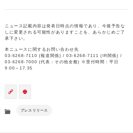
ニュース記載内容は発表日時点の情報であり、今後予告な
しに変更される可能性がありますことを、あらかじめご了
承下さい。
本ニュースに関するお問い合わせ先
03-6268-7110 (報道関係) / 03-6268-7111 (IR関係) /
03-6268-7000 (代表：その他全般) ※受付時間：平日
9:00～17:35
プレスリリース